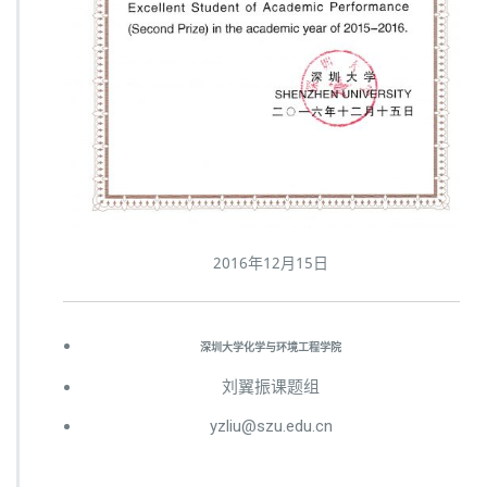
2016年12月15日
深圳大学化学与环境工程学院
刘翼振课题组
yzliu@szu.edu.cn