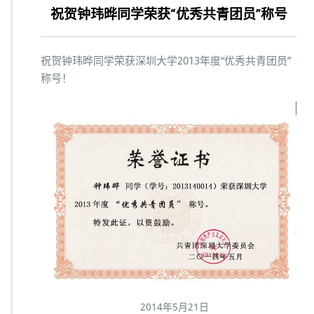
祝贺钟玮晔同学荣获“优秀共青团员”称号
祝贺钟玮晔同学荣获深圳大学2013年度“优秀共青团员”
称号！
2014年5月21日