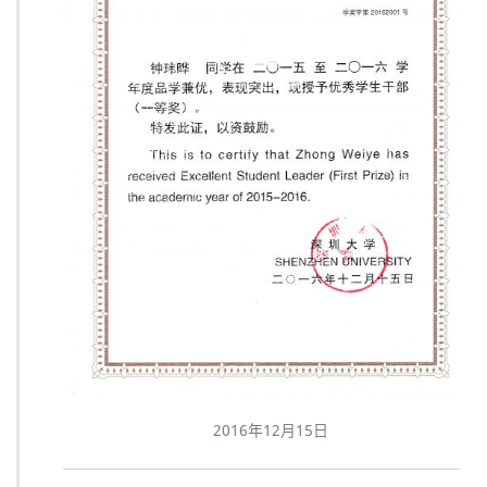
2016年12月15日