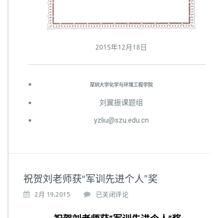
2015年12月18日
深圳大学化学与环境工程学院
刘翼振课题组
yzliu@szu.edu.cn
祝贺刘老师获“军训先进个人”奖
2月 19,2015
已关闭评论