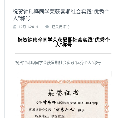
祝贺钟玮晔同学荣获暑期社会实践“优秀个
人”称号
12月 1,2014
已关闭评论
祝贺钟玮晔同学荣获暑期社会实践“优秀个
人”称号
祝贺钟玮晔同学荣获暑期社会实践“优秀个人”称号！