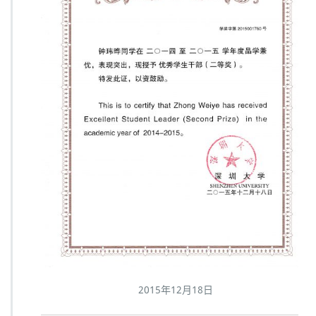
2015年12月18日