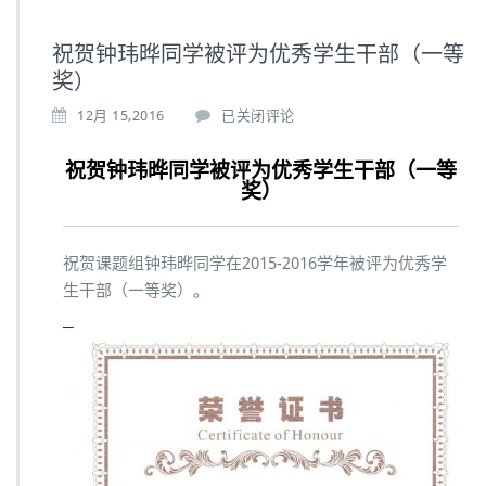
祝贺钟玮晔同学被评为优秀学生干部（一等
奖）
12月 15,2016
已关闭评论
祝贺钟玮晔同学被评为优秀学生干部（一等
奖）
祝贺课题组钟玮晔同学在2015-2016学年被评为优秀学
生干部（一等奖）。