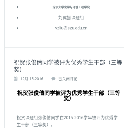
深圳大学化学与环境工程学院
刘翼振课题组
yzliu@szu.edu.cn
祝贺张俊倩同学被评为优秀学生干部（三等
奖）
12月 15,2016
已关闭评论
祝贺张俊倩同学被评为优秀学生干部（三等
奖）
祝贺课题组张俊倩同学在2015-2016学年被评为优秀学
生干部（三等奖）。