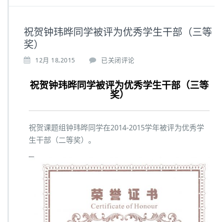
祝贺钟玮晔同学被评为优秀学生干部（三等
奖）
12月 18,2015
已关闭评论
祝贺钟玮晔同学被评为优秀学生干部（三等
奖）
祝贺课题组钟玮晔同学在2014-2015学年被评为优秀学
生干部（二等奖）。