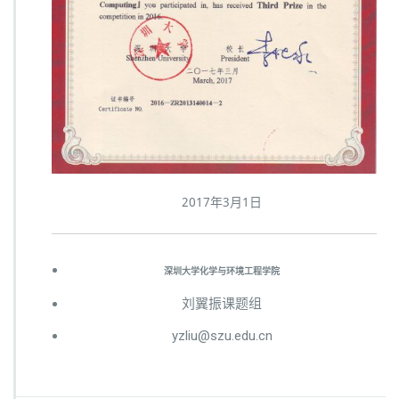
2017年3月1日
深圳大学化学与环境工程学院
刘翼振课题组
yzliu@szu.edu.cn