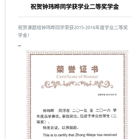
祝贺钟玮晔同学获学业二等奖学金
祝贺课题组钟玮晔同学荣获2015-2016年度学业二等奖
学金！