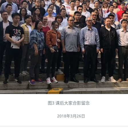
图3 课后大家合影留念
2018年3月26日