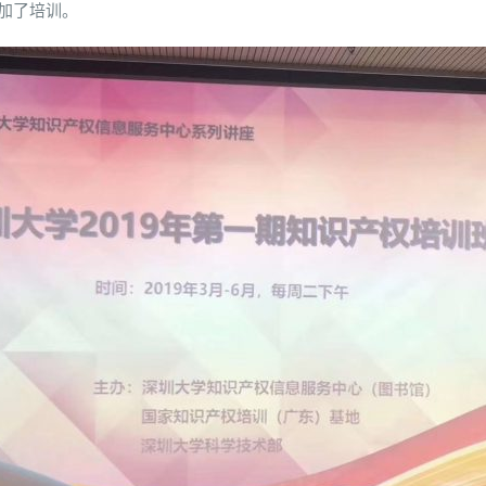
加了培训。