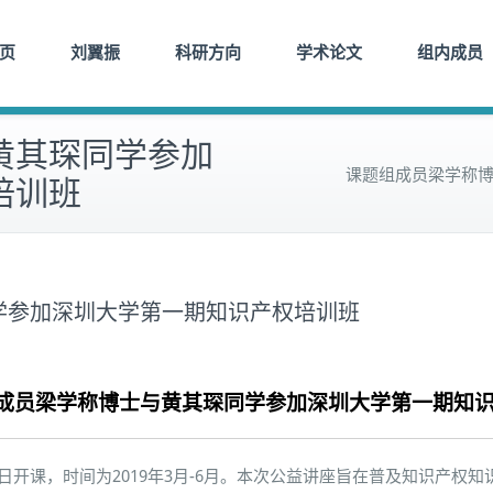
页
刘翼振
科研方向
学术论文
组内成员
黄其琛同学参加
课题组成员梁学称
培训班
学参加深圳大学第一期知识产权培训班
成员梁学称博士与黄其琛同学参加深圳大学第一期知
26日开课，时间为2019年3月-6月。本次公益讲座旨在普及知识产