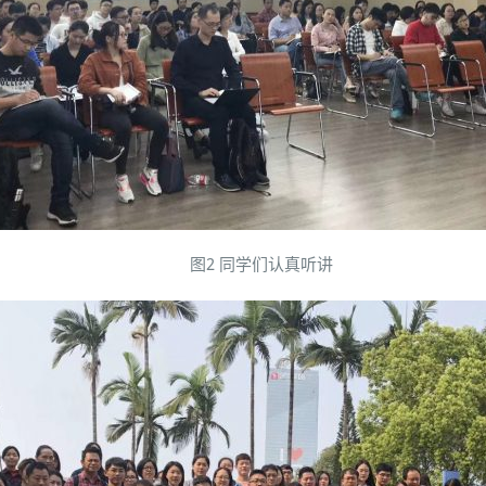
图2 同学们认真听讲