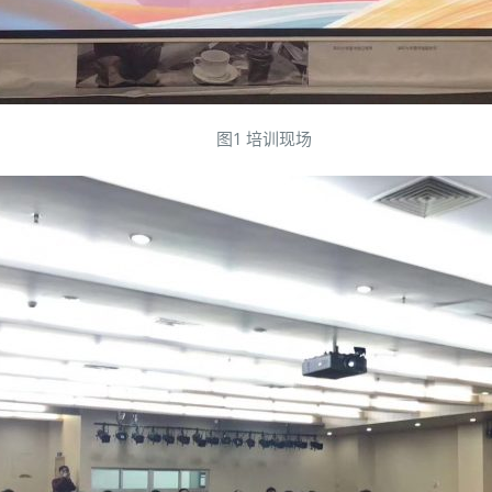
图1 培训现场