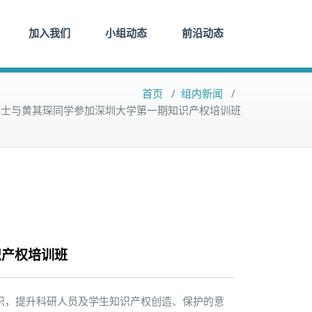
加入我们
小组动态
前沿动态
首页
/
组内新闻
/
博士与黄其琛同学参加深圳大学第一期知识产权培训班
识产权培训班
权知识，提升科研人员及学生知识产权创造、保护的意